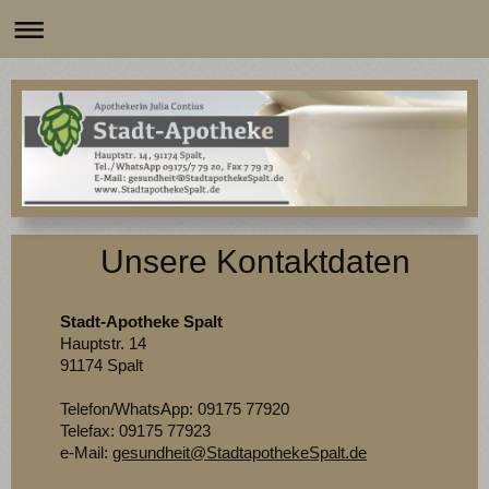
Unsere Kontaktdaten
Stadt-Apotheke Spalt
Hauptstr. 14
91174 Spalt
Telefon/WhatsApp: 09175 77920
Telefax: 09175 77923
e-Mail:
gesundheit@StadtapothekeSpalt.de