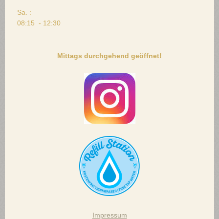
Sa. :
08:15 - 12:30
Mittags durchgehend geöffnet!
Impressum